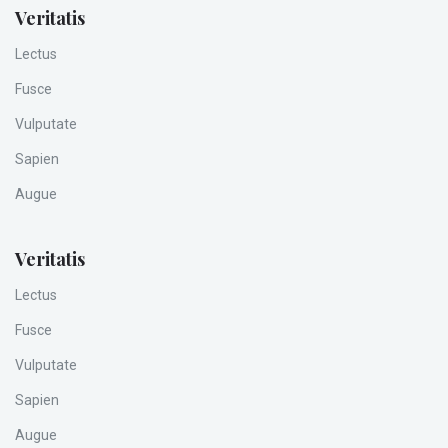
Veritatis
Lectus
Fusce
Vulputate
Sapien
Augue
Veritatis
Lectus
Fusce
Vulputate
Sapien
Augue