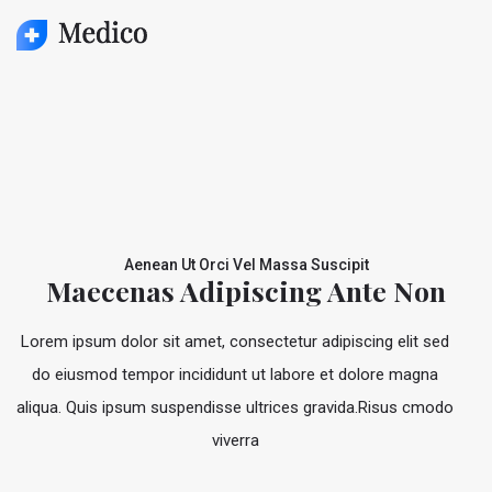
Aenean Ut Orci Vel Massa Suscipit
Maecenas Adipiscing Ante Non
Lorem ipsum dolor sit amet, consectetur adipiscing elit sed
do eiusmod tempor incididunt ut labore et dolore magna
aliqua. Quis ipsum suspendisse ultrices gravida.Risus cmodo
viverra