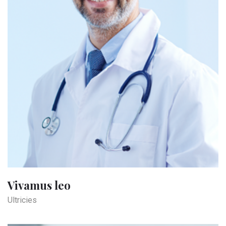
Vivamus leo
Ultricies