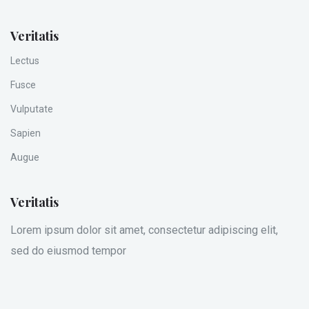
Veritatis
Lectus
Fusce
Vulputate
Sapien
Augue
Veritatis
Lorem ipsum dolor sit amet, consectetur adipiscing elit,
sed do eiusmod tempor