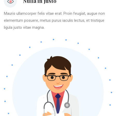
Nulla in justo
Mauris ullamcorper felis vitae erat. Proin feugiat, augue non
elementum posuere, metus purus iaculis lectus, et tristique
ligula justo vitae magna.