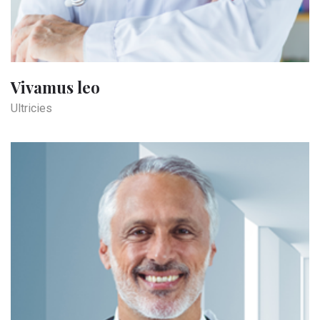
Vivamus leo
Ultricies