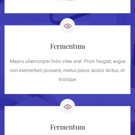
Fermentum
Mauris ullamcorper felis vitae erat. Proin feugiat, augue
non elementum posuere, metus purus iaculis lectus, et
tristique.
Fermentum