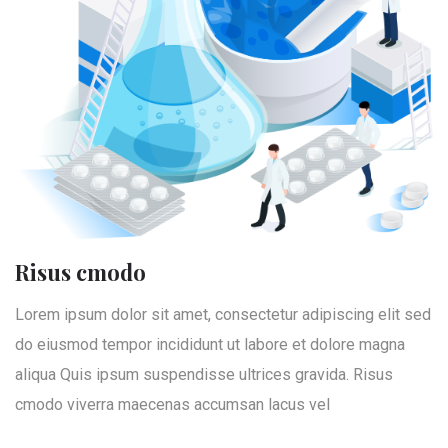
Risus cmodo
Lorem ipsum dolor sit amet, consectetur adipiscing elit sed
do eiusmod tempor incididunt ut labore et dolore magna
aliqua Quis ipsum suspendisse ultrices gravida. Risus
cmodo viverra maecenas accumsan lacus vel