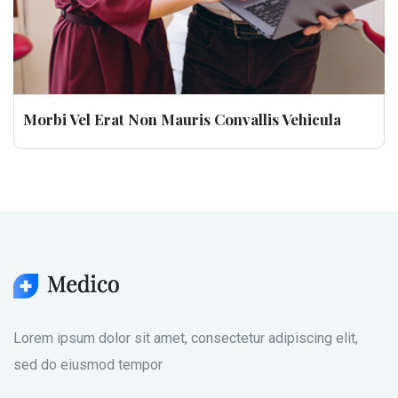
Morbi Vel Erat Non Mauris Convallis Vehicula
Lorem ipsum dolor sit amet, consectetur adipiscing elit,
sed do eiusmod tempor