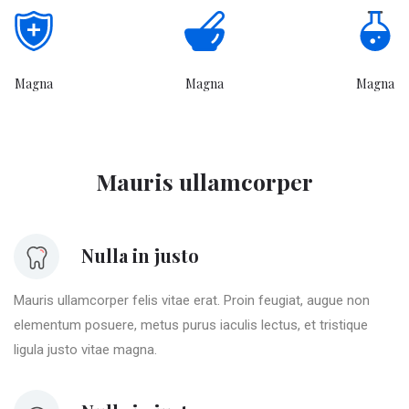
Magna
Magna
Magna
Mauris ullamcorper
Nulla in justo
Mauris ullamcorper felis vitae erat. Proin feugiat, augue non
elementum posuere, metus purus iaculis lectus, et tristique
ligula justo vitae magna.