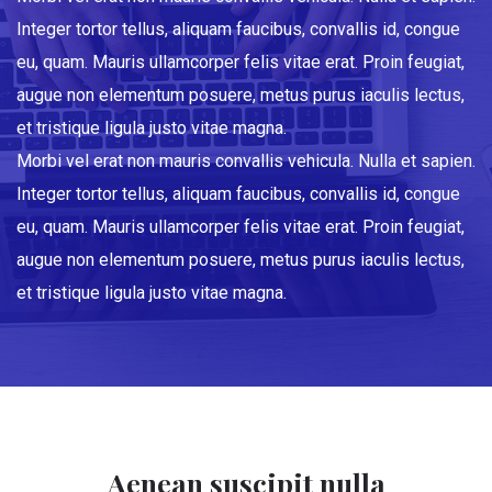
Integer tortor tellus, aliquam faucibus, convallis id, congue
eu, quam. Mauris ullamcorper felis vitae erat. Proin feugiat,
augue non elementum posuere, metus purus iaculis lectus,
et tristique ligula justo vitae magna.
Morbi vel erat non mauris convallis vehicula. Nulla et sapien.
Integer tortor tellus, aliquam faucibus, convallis id, congue
eu, quam. Mauris ullamcorper felis vitae erat. Proin feugiat,
augue non elementum posuere, metus purus iaculis lectus,
et tristique ligula justo vitae magna.
Aenean suscipit nulla