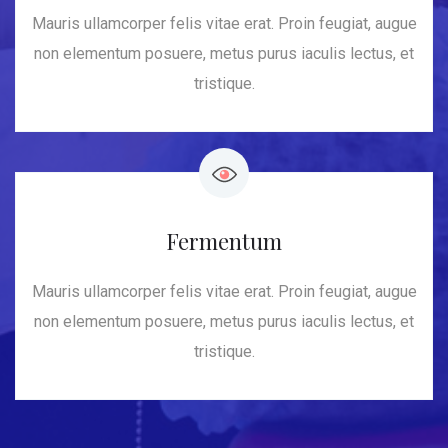
Mauris ullamcorper felis vitae erat. Proin feugiat, augue
non elementum posuere, metus purus iaculis lectus, et
tristique.
Fermentum
Mauris ullamcorper felis vitae erat. Proin feugiat, augue
non elementum posuere, metus purus iaculis lectus, et
tristique.