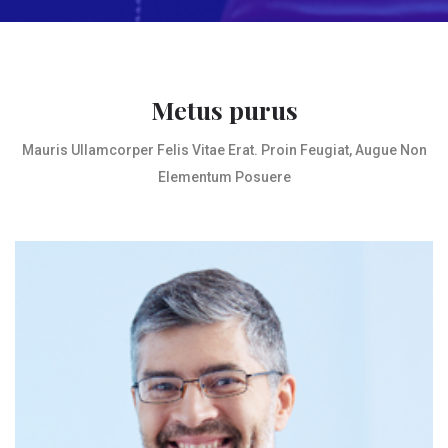
Metus purus
Mauris Ullamcorper Felis Vitae Erat. Proin Feugiat, Augue Non
Elementum Posuere