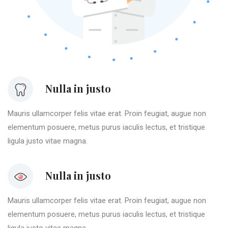
Nulla in justo
Mauris ullamcorper felis vitae erat. Proin feugiat, augue non
elementum posuere, metus purus iaculis lectus, et tristique
ligula justo vitae magna.
Nulla in justo
Mauris ullamcorper felis vitae erat. Proin feugiat, augue non
elementum posuere, metus purus iaculis lectus, et tristique