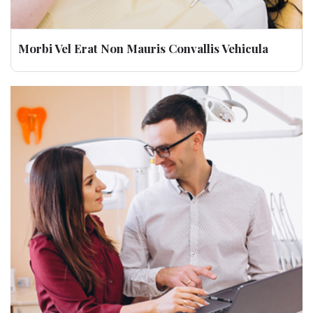
Morbi Vel Erat Non Mauris Convallis Vehicula